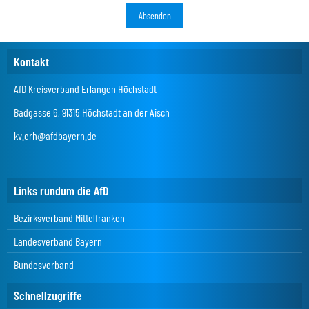
Kontakt
AfD Kreisverband Erlangen Höchstadt
Badgasse 6, 91315 Höchstadt an der Aisch
kv.erh@afdbayern.de
Links rundum die AfD
Bezirksverband Mittelfranken
Landesverband Bayern
Bundesverband
Schnellzugriffe