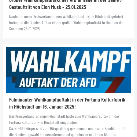
Gastauftritt von Elon Musk - 25.01.2025
Nachdem unser Kreisverband einen Wahlkampfauftakt in Höchstadt gefeiert
hatte, lud die Bundes-AfD zu einem großen Wahlkampfauftakt in Halle an der
Saale am 25.01.2025.
Fulminanter Wahlkampfauftakt in der Fortuna Kulturfabrik
in Höchstadt am 16. Januar 2025!
Der Kreisverband Erlangen-Höchstadt hatte zum Wahlkampfauftakt in die
Fortuna Kulturfabrik in Höchstadt eingeladen.
Ca. 90-100 Bürger sind zum Bürgerdialog gekommen, um unsere Kandidaten für
die Bundestagswahl kennenzulernen und gemeinsam mit ihnen über die