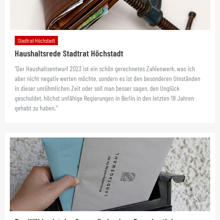
Stadtrat Höchstadt
Haushaltsrede Stadtrat Höchstadt
"Der Haushaltsentwurf 2023 ist ein schön gerechnetes Zahlenwerk, was ich
aber nicht negativ werten möchte, sondern es ist den besonderen Umständen
in dieser unrühmlichen Zeit oder soll man besser sagen, den Unglück
geschuldet, höchst unfähige Regierungen in Berlin in den letzten 18 Jahren
gehabt zu haben."