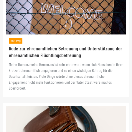
Kreistag
Rede zur ehrenamtlichen Betreuung und Unterstützung der
ehrenamtlichen Flüchtlingsbetreuung
Meine Damen, meine Herren, es ist sehr ehrenwert, wenn sich Menschen in ihrer
Freizeit ehrenamtlich engagieren und so einen wichtigen Beitrag für die
Gesellschaft leisten. Viele Dinge würde ohne dieses ehrenamtliche
Engagement nicht mehr funktionieren und der Vater Staat wäre maßlos
überfordert.