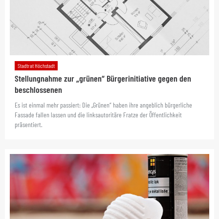
Stadtrat Höchstadt
Stellungnahme zur „grünen“ Bürgerinitiative gegen den
beschlossenen
Es ist einmal mehr passiert: Die „Grünen“ haben ihre angeblich bürgerliche
Fassade fallen lassen und die linksautoritäre Fratze der Öffentlichkeit
präsentiert.