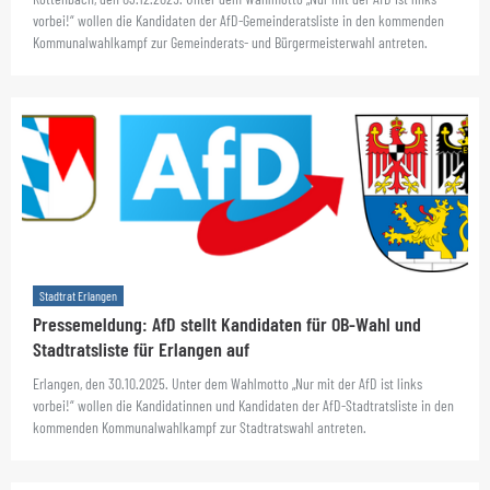
vorbei!“ wollen die Kandidaten der AfD-Gemeinderatsliste in den kommenden
Kommunalwahlkampf zur Gemeinderats- und Bürgermeisterwahl antreten.
Stadtrat Erlangen
Pressemeldung: AfD stellt Kandidaten für OB-Wahl und
Stadtratsliste für Erlangen auf
Erlangen, den 30.10.2025. Unter dem Wahlmotto „Nur mit der AfD ist links
vorbei!“ wollen die Kandidatinnen und Kandidaten der AfD-Stadtratsliste in den
kommenden Kommunalwahlkampf zur Stadtratswahl antreten.