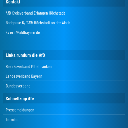
Kontakt
AfD Kreisverband Erlangen Höchstadt
Badgasse 6, 91315 Höchstadt an der Aisch
kv.erh@afdbayern.de
Links rundum die AfD
Bezirksverband Mittelfranken
Landesverband Bayern
Bundesverband
Schnellzugriffe
Pressemeldungen
Termine