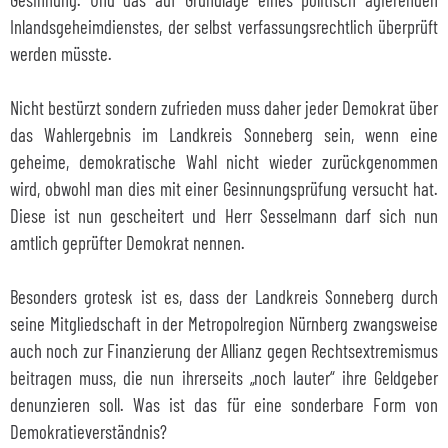
Inlandsgeheimdienstes, der selbst verfassungsrechtlich überprüft
werden müsste.
Nicht bestürzt sondern zufrieden muss daher jeder Demokrat über
das Wahlergebnis im Landkreis Sonneberg sein, wenn eine
geheime, demokratische Wahl nicht wieder zurückgenommen
wird, obwohl man dies mit einer Gesinnungsprüfung versucht hat.
Diese ist nun gescheitert und Herr Sesselmann darf sich nun
amtlich geprüfter Demokrat nennen.
Besonders grotesk ist es, dass der Landkreis Sonneberg durch
seine Mitgliedschaft in der Metropolregion Nürnberg zwangsweise
auch noch zur Finanzierung der Allianz gegen Rechtsextremismus
beitragen muss, die nun ihrerseits „noch lauter“ ihre Geldgeber
denunzieren soll. Was ist das für eine sonderbare Form von
Demokratieverständnis?