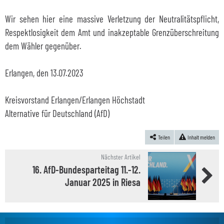
Wir sehen hier eine massive Verletzung der Neutralitätspflicht,
Respektlosigkeit dem Amt und inakzeptable Grenzüberschreitung
dem Wähler gegenüber.
Erlangen, den 13.07.2023
Kreisvorstand Erlangen/Erlangen Höchstadt
Alternative für Deutschland (AfD)
Teilen
Inhalt melden
Nächster Artikel
16. AfD-Bundesparteitag 11.-12.
Januar 2025 in Riesa