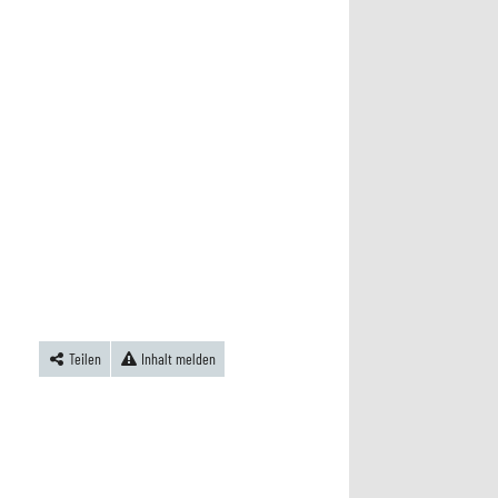
Teilen
Inhalt melden