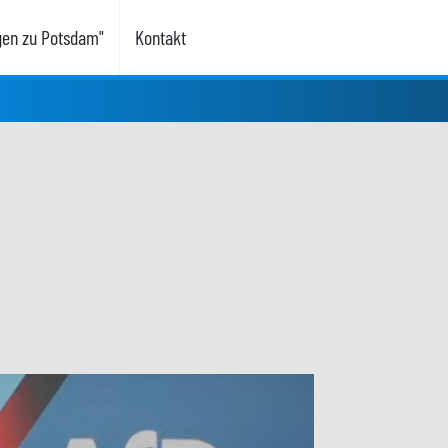
gen zu Potsdam"
Kontakt