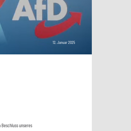
12. Januar 2025
n Beschluss unseres