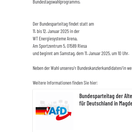
Bundestagswahlprogramms.
Der Bundesparteitag findet statt am
11. bis 12. Januar 2025 in der
WT Energiesysteme Arena,
Am Sportzentrum 5, 01589 Riesa
und beginnt am Samstag, dem 11. Januar 2025, um 10 Uhr.
Neben der Wahl unseres/r Bundeskanzlerkandidaten/in we
Weitere Informationen finden Sie hier:
Bundesparteitag der Alte
für Deutschland in Magd