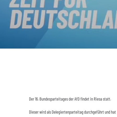
Der 16. Bundesparteitages der AfD findet in Riesa statt.
Dieser wird als Delegiertenparteitag durchgeführt und ha