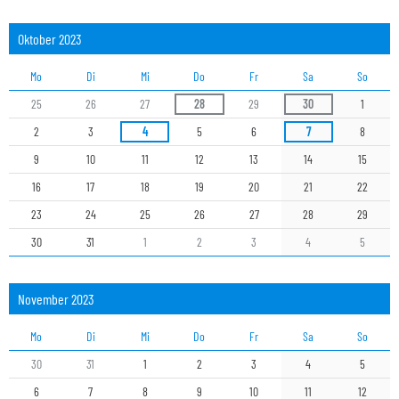
Oktober 2023
Mo
Di
Mi
Do
Fr
Sa
So
25
26
27
28
29
30
1
2
3
4
5
6
7
8
9
10
11
12
13
14
15
16
17
18
19
20
21
22
23
24
25
26
27
28
29
30
31
1
2
3
4
5
November 2023
Mo
Di
Mi
Do
Fr
Sa
So
30
31
1
2
3
4
5
6
7
8
9
10
11
12