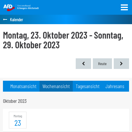
Kalender
Montag, 23. Oktober 2023 - Sonntag,
29. Oktober 2023
Heute
Monatsansicht
Wochenansicht
Tagesansicht
Jahresansicht
Oktober 2023
Montag
23