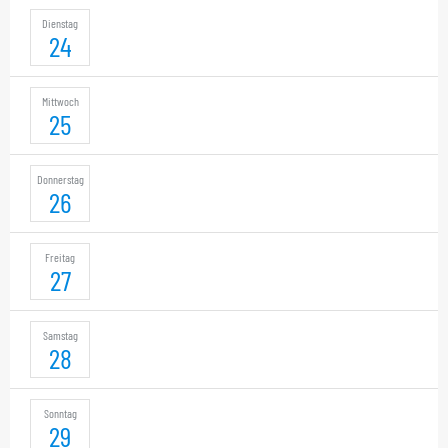
Dienstag
24
Mittwoch
25
Donnerstag
26
Freitag
27
Samstag
28
Sonntag
29