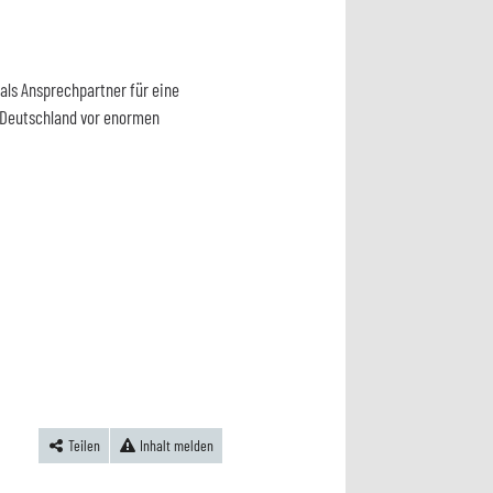
als Ansprechpartner für eine
 Deutschland vor enormen
Teilen
Inhalt melden