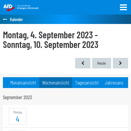
Kalender
Montag, 4. September 2023 -
Sonntag, 10. September 2023
Heute
Monatsansicht
Wochenansicht
Tagesansicht
Jahresansicht
September 2023
Montag
4