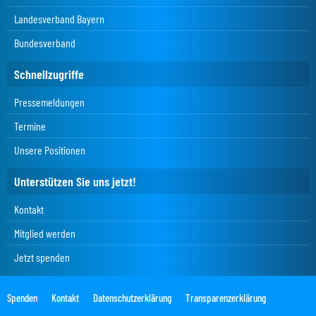
Landesverband Bayern
Bundesverband
Schnellzugriffe
Pressemeldungen
Termine
Unsere Positionen
Unterstützen Sie uns jetzt!
Kontakt
Mitglied werden
Jetzt spenden
Spenden
Kontakt
Datenschutzerklärung
Transparenzerklärung