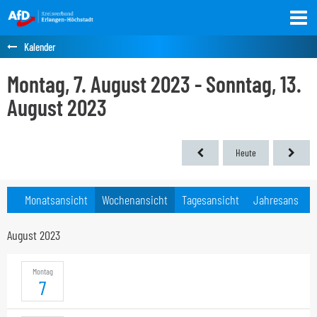
Kalender
Montag, 7. August 2023 - Sonntag, 13.
August 2023
Heute
Monatsansicht
Wochenansicht
Tagesansicht
Jahresansicht
August 2023
Montag
7