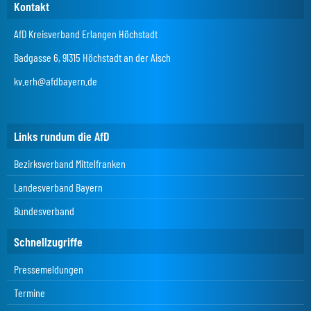
Kontakt
AfD Kreisverband Erlangen Höchstadt
Badgasse 6, 91315 Höchstadt an der Aisch
kv.erh@afdbayern.de
Links rundum die AfD
Bezirksverband Mittelfranken
Landesverband Bayern
Bundesverband
Schnellzugriffe
Pressemeldungen
Termine