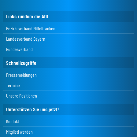
Links rundum die AfD
Bezirksverband Mittelfranken
Landesverband Bayern
Bundesverband
Schnellzugriffe
Pressemeldungen
Termine
Unsere Positionen
Unterstützen Sie uns jetzt!
Kontakt
Mitglied werden