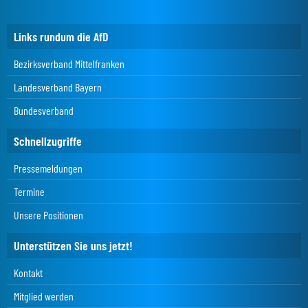
Links rundum die AfD
Bezirksverband Mittelfranken
Landesverband Bayern
Bundesverband
Schnellzugriffe
Pressemeldungen
Termine
Unsere Positionen
Unterstützen Sie uns jetzt!
Kontakt
Mitglied werden