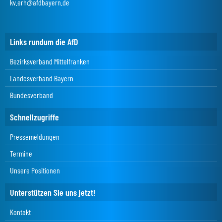
kv.erh@afdbayern.de
Links rundum die AfD
Bezirksverband Mittelfranken
Landesverband Bayern
Bundesverband
Schnellzugriffe
Pressemeldungen
Termine
Unsere Positionen
Unterstützen Sie uns jetzt!
Kontakt